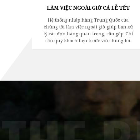
LÀM VIỆC NGOÀI GIỜ CẢ LỄ TẾT
Hệ thống nhập hàng Trung Quốc của
chúng tôi làm việc ngoài giờ giúp bạn xử
lý các đơn hàng quan trọng, cần gấp. Chỉ
cần quý khách hẹn trước với chúng tôi.