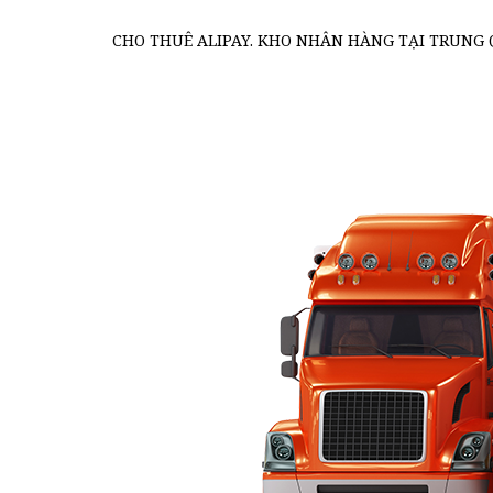
CHO THUÊ ALIPAY. KHO NHÂN HÀNG TẠI TRUNG