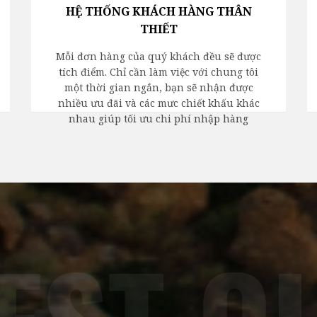
HỆ THỐNG KHÁCH HÀNG THÂN
THIẾT
Mỗi đơn hàng của quý khách đều sẽ được
tích điểm. Chỉ cần làm việc với chung tôi
một thời gian ngắn, bạn sẽ nhận được
nhiều ưu đãi và các mưc chiết khấu khác
nhau giúp tối ưu chi phí nhập hàng